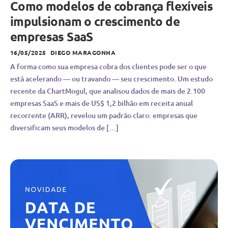
Como modelos de cobrança flexíveis
impulsionam o crescimento de
empresas SaaS
16/05/2025
DIEGO MARAGONHA
A forma como sua empresa cobra dos clientes pode ser o que
está acelerando — ou travando — seu crescimento. Um estudo
recente da ChartMogul, que analisou dados de mais de 2.100
empresas SaaS e mais de US$ 1,2 bilhão em receita anual
recorrente (ARR), revelou um padrão claro: empresas que
diversificam seus modelos de […]