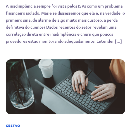
A inadimplência sempre foi vista pelos ISPs como um problema
financeiro isolado. Mas e se disséssemos que ela é, na verdade, o
primeiro sinal de alarme de algo muito mais custoso: a perda
definitiva do cliente? Dados recentes do setor revelam uma
correlação direta entre inadimplência e churn que poucos
provedores estão monitorando adequadamente. Entender […]
GESTÃO