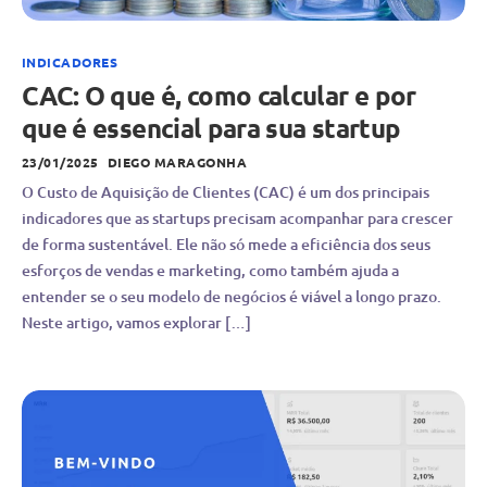
INDICADORES
CAC: O que é, como calcular e por
que é essencial para sua startup
23/01/2025
DIEGO MARAGONHA
O Custo de Aquisição de Clientes (CAC) é um dos principais
indicadores que as startups precisam acompanhar para crescer
de forma sustentável. Ele não só mede a eficiência dos seus
esforços de vendas e marketing, como também ajuda a
entender se o seu modelo de negócios é viável a longo prazo.
Neste artigo, vamos explorar […]