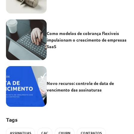
Como modelos de cobrança flexíveis
impulsionam o crescimento de empresas
SaaS
Novo recurso: controle de data de
vencimento das assinaturas
Tags
ASSINATUAS
CAC
CHURN
CONTRATOS