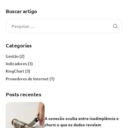
Buscar artigo
Categorias
Gestão
(2)
Indicadores
(3)
KingChart
(3)
Provedores de Internet
(1)
Posts recentes
A conexão oculta entre inadimplência e
churn: o que os dados revelam