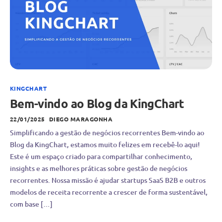
KINGCHART
Bem-vindo ao Blog da KingChart
22/01/2025
DIEGO MARAGONHA
Simplificando a gestão de negócios recorrentes Bem-vindo ao
Blog da KingChart, estamos muito felizes em recebê-lo aqui!
Este é um espaço criado para compartilhar conhecimento,
insights e as melhores práticas sobre gestão de negócios
recorrentes. Nossa missão é ajudar startups SaaS B2B e outros
modelos de receita recorrente a crescer de forma sustentável,
com base […]