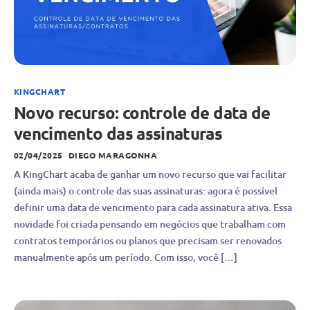
KINGCHART
Novo recurso: controle de data de
vencimento das assinaturas
02/04/2025
DIEGO MARAGONHA
A KingChart acaba de ganhar um novo recurso que vai facilitar
(ainda mais) o controle das suas assinaturas: agora é possível
definir uma data de vencimento para cada assinatura ativa. Essa
novidade foi criada pensando em negócios que trabalham com
contratos temporários ou planos que precisam ser renovados
manualmente após um período. Com isso, você […]