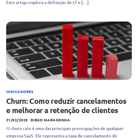
Este artigo explora a definição de LT e […]
INDICADORES
Churn: Como reduzir cancelamentos
e melhorar a retenção de clientes
21/02/2025
DIEGO MARAGONHA
O churn rate é uma das principais preocupações de qualquer
empresa SaaS. Ele representa a taxa de cancelamento de