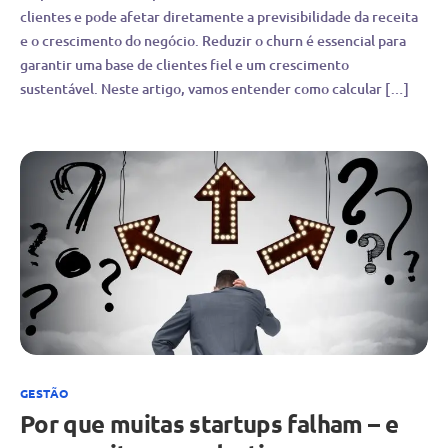
clientes e pode afetar diretamente a previsibilidade da receita
e o crescimento do negócio. Reduzir o churn é essencial para
garantir uma base de clientes fiel e um crescimento
sustentável. Neste artigo, vamos entender como calcular […]
GESTÃO
Por que muitas startups falham – e