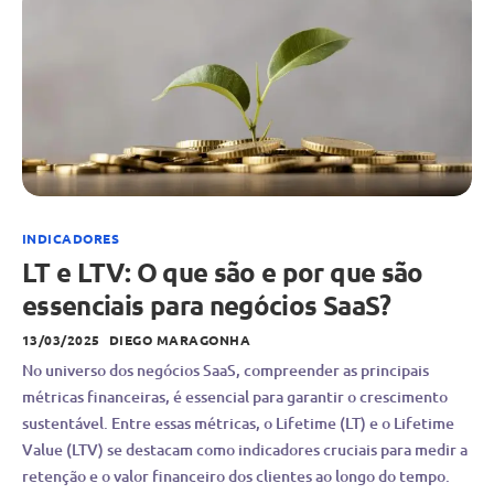
INDICADORES
LT e LTV: O que são e por que são
essenciais para negócios SaaS?
13/03/2025
DIEGO MARAGONHA
No universo dos negócios SaaS, compreender as principais
métricas financeiras, é essencial para garantir o crescimento
sustentável. Entre essas métricas, o Lifetime (LT) e o Lifetime
Value (LTV) se destacam como indicadores cruciais para medir a
retenção e o valor financeiro dos clientes ao longo do tempo.