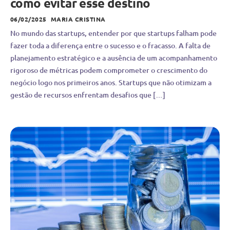
como evitar esse destino
06/02/2025
MARIA CRISTINA
No mundo das startups, entender por que startups falham pode
fazer toda a diferença entre o sucesso e o fracasso. A falta de
planejamento estratégico e a ausência de um acompanhamento
rigoroso de métricas podem comprometer o crescimento do
negócio logo nos primeiros anos. Startups que não otimizam a
gestão de recursos enfrentam desafios que […]