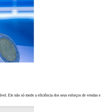
vel. Ele não só mede a eficiência dos seus esforços de vendas e