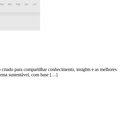
 criado para compartilhar conhecimento, insights e as melhores
forma sustentável, com base […]