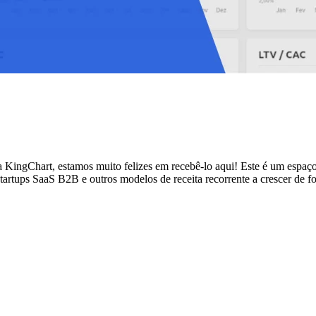
 KingChart, estamos muito felizes em recebê-lo aqui! Este é um espaço
startups SaaS B2B e outros modelos de receita recorrente a crescer de 