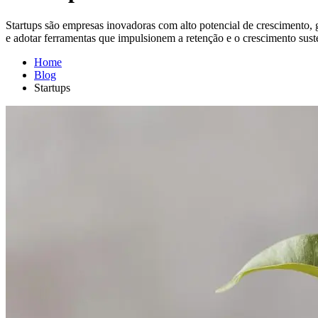
Startups são empresas inovadoras com alto potencial de crescimento, g
e adotar ferramentas que impulsionem a retenção e o crescimento sust
Home
Blog
Startups