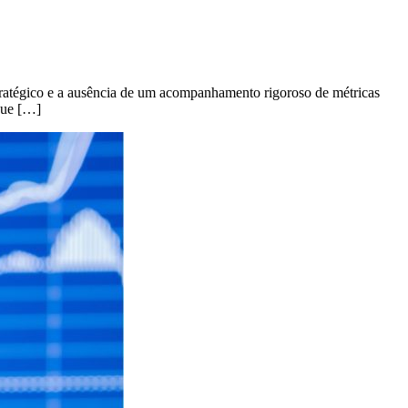
estratégico e a ausência de um acompanhamento rigoroso de métricas
que […]