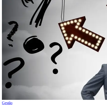
Gestão