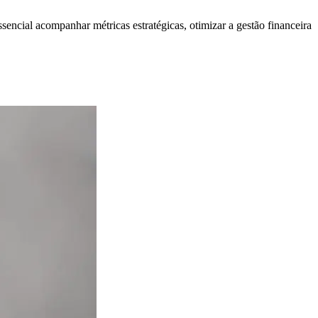
sencial acompanhar métricas estratégicas, otimizar a gestão financeira