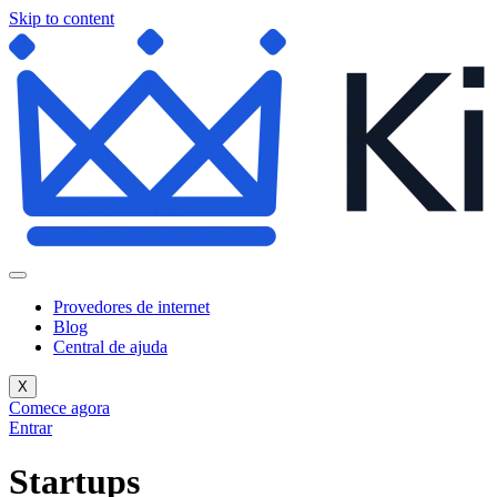
Skip to content
Provedores de internet
Blog
Central de ajuda
X
Comece agora
Entrar
Startups