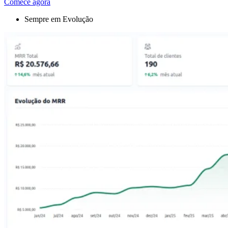
Comece agora
Sempre em Evolução