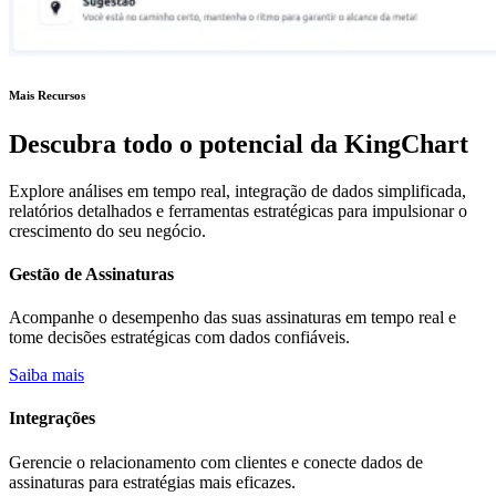
Mais Recursos
Descubra todo o potencial da KingChart
Explore análises em tempo real, integração de dados simplificada,
relatórios detalhados e ferramentas estratégicas para impulsionar o
crescimento do seu negócio.
Gestão de Assinaturas
Acompanhe o desempenho das suas assinaturas em tempo real e
tome decisões estratégicas com dados confiáveis.
Saiba mais
Integrações
Gerencie o relacionamento com clientes e conecte dados de
assinaturas para estratégias mais eficazes.