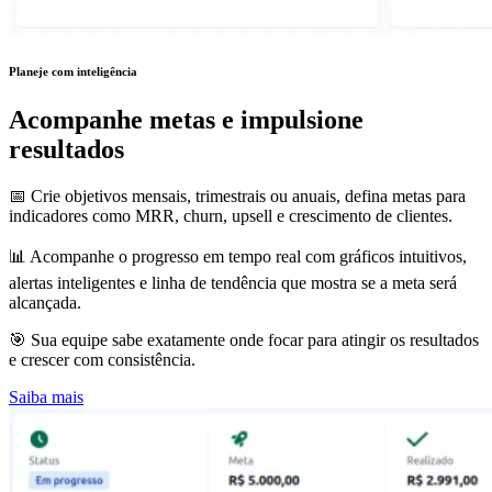
Planeje com inteligência
Acompanhe metas e impulsione
resultados
📅 Crie objetivos mensais, trimestrais ou anuais, defina metas para
indicadores como MRR, churn, upsell e crescimento de clientes.
📊 Acompanhe o progresso em tempo real com gráficos intuitivos,
alertas inteligentes e linha de tendência que mostra se a meta será
alcançada.
🎯 Sua equipe sabe exatamente onde focar para atingir os resultados
e crescer com consistência.
Saiba mais