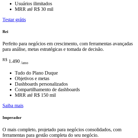
Usuários ilimitados
MRR até R$ 30 mil
Testar grátis
Rei
Perfeito para negócios em crescimento, com ferramentas avançadas
para análise, metas estratégicas e tomada de decisão.
R$
1.490
/ano
Tudo do Plano Duque
Objetivos e metas
Dashboards personalizados
Compartilhamento de dashboards
MRR até R$ 150 mil
Saiba mais
Imperador
O mais completo, projetado para negócios consolidados, com
ferramentas para gestão completa do seu negócio.