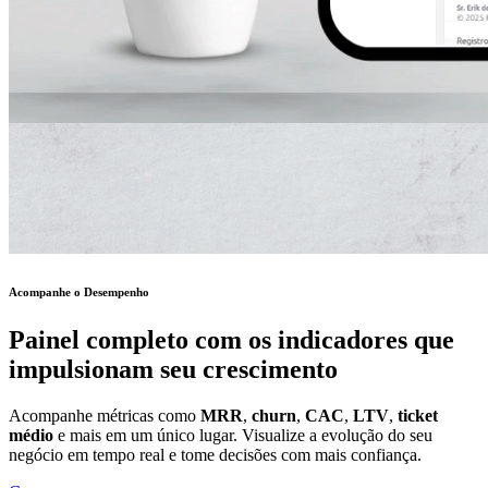
Acompanhe o Desempenho
Painel completo com os indicadores que
impulsionam seu crescimento
Acompanhe métricas como
MRR
,
churn
,
CAC
,
LTV
,
ticket
médio
e mais em um único lugar. Visualize a evolução do seu
negócio em tempo real e tome decisões com mais confiança.