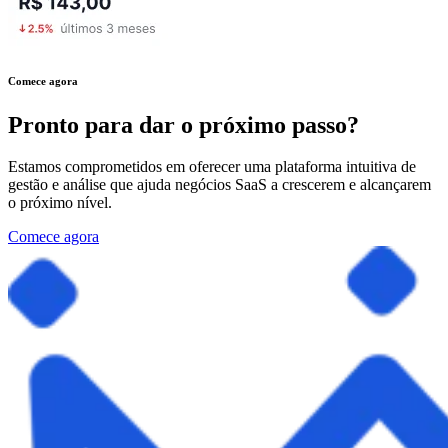
Comece agora
Pronto para dar o próximo passo?
Estamos comprometidos em oferecer uma plataforma intuitiva de
gestão e análise que ajuda negócios SaaS a crescerem e alcançarem
o próximo nível.
Comece agora