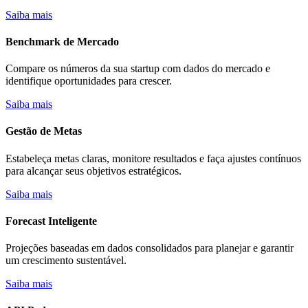
Saiba mais
Benchmark de Mercado
Compare os números da sua startup com dados do mercado e
identifique oportunidades para crescer.
Saiba mais
Gestão de Metas
Estabeleça metas claras, monitore resultados e faça ajustes contínuos
para alcançar seus objetivos estratégicos.
Saiba mais
Forecast Inteligente
Projeções baseadas em dados consolidados para planejar e garantir
um crescimento sustentável.
Saiba mais