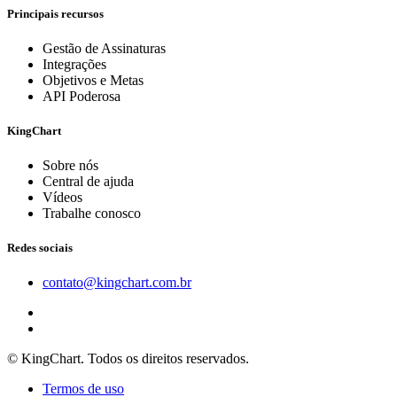
Principais recursos
Gestão de Assinaturas
Integrações
Objetivos e Metas
API Poderosa
KingChart
Sobre nós
Central de ajuda
Vídeos
Trabalhe conosco
Redes sociais
contato@kingchart.com.br
© KingChart. Todos os direitos reservados.
Termos de uso