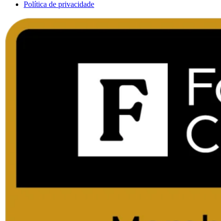
Política de privacidade