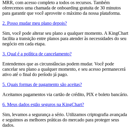
MRR, com acesso completo a todos os recursos. Também
oferecemos uma chamada de onboarding gratuita de 30 minutos
para garantir que você aproveite o máximo da nossa plataforma.
2. Posso mudar meu plano depois?
Sim, você pode alterar seu plano a qualquer momento. A KingChart
facilita a transição entre planos para atender às necessidades do seu
negócio em cada etapa.
3. Qual é a política de cancelamento?
Entendemos que as circunstâncias podem mudar. Você pode
cancelar seu plano a qualquer momento, e seu acesso permanecerá
ativo até o final do período já pago.
5. Quais formas de pagamento são aceitas?
Aceitamos pagamentos via cartão de crédito, PIX e boleto bancário.
6. Meus dados estão seguros na KingChart?
Sim, levamos a segurança a sério. Utilizamos criptografia avançada
e seguimos as melhores práticas do mercado para proteger seus
dados.