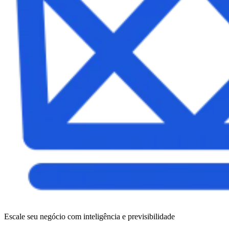
Escale seu negócio com inteligência e previsibilidade