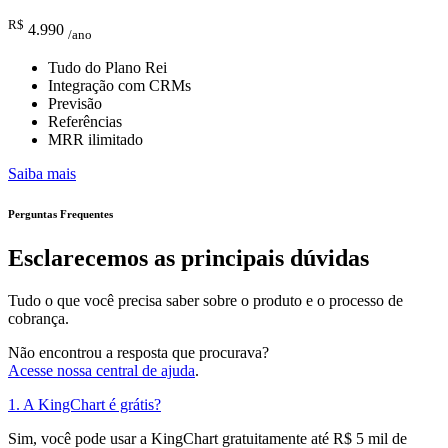
R$
4.990
/ano
Tudo do Plano Rei
Integração com CRMs
Previsão
Referências
MRR ilimitado
Saiba mais
Perguntas Frequentes
Esclarecemos as principais dúvidas
Tudo o que você precisa saber sobre o produto e o processo de
cobrança.
Não encontrou a resposta que procurava?
Acesse nossa central de ajuda
.
1. A KingChart é grátis?
Sim, você pode usar a KingChart gratuitamente até R$ 5 mil de