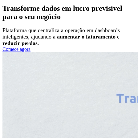
Transforme dados em
lucro previsível
para o seu negócio
Plataforma que centraliza a operação em dashboards
inteligentes, ajudando a
aumentar o faturamento
e
reduzir perdas
.
Comece agora