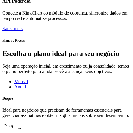
API Poderosa
Conecte a KingChart ao módulo de cobrança, sincronize dados em
tempo real e automatize processos.
Saiba mais
Planos e Preços
Escolha o plano ideal para seu negócio
Seja uma operação inicial, em crescimento ou já consolidada, temos
o plano perfeito para ajudar você a alcançar seus objetivos.
Mensal
Anual
Duque
Ideal para negócios que precisam de ferramentas essenciais para
gerenciar assinaturas e obter insights iniciais sobre seu desempenho.
R$
29
/mês