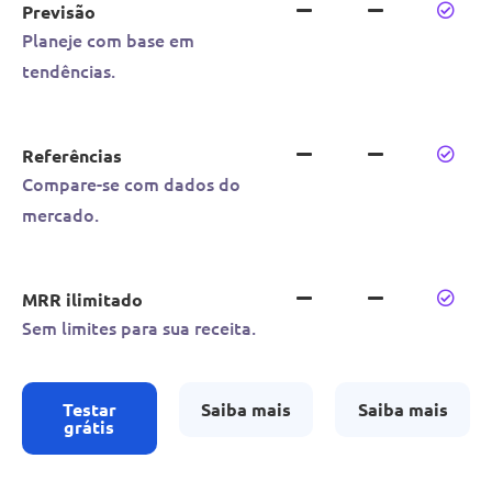
Previsão
Planeje com base em
tendências.
Referências
Compare-se com dados do
mercado.
MRR ilimitado
Sem limites para sua receita.
Testar
Saiba mais
Saiba mais
grátis