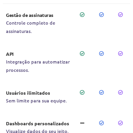
Gestão de assinaturas
Controle completo de
assinaturas.
API
Integração para automatizar
processos.
Usuários ilimitados
Sem limite para sua equipe.
Dashboards personalizados
Visualize dados do seu jeito.