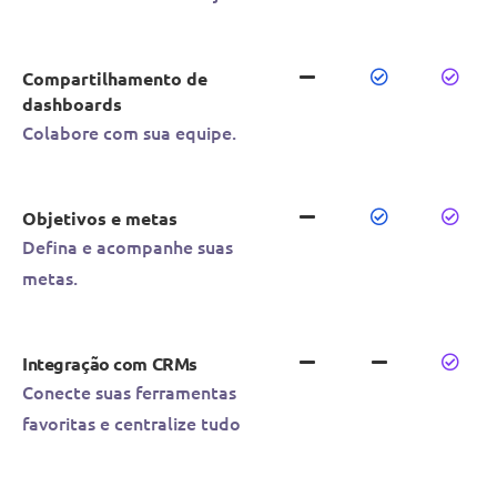
Compartilhamento de
dashboards
Colabore com sua equipe.
Objetivos e metas
Defina e acompanhe suas
metas.
Integração com CRMs
Conecte suas ferramentas
favoritas e centralize tudo