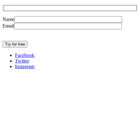
Name
Email
Facebook
Twitter
Instagram