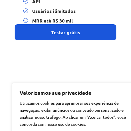
API
Usuários ilimitados
MRR até R$ 30 mil
Testar grátis
Valorizamos sua privacidade
Utilizamos cookies para aprimorar sua experiência de
navegação, exibir anúncios ou conteúdo personalizado e
analisar nosso tráfego. Ao clicar em “Aceitar todos”, você
concorda com nosso uso de cookies.