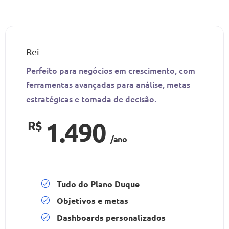
Rei
Perfeito para negócios em crescimento, com
ferramentas avançadas para análise, metas
estratégicas e tomada de decisão.
1.490
R$
/ano
Tudo do Plano Duque
Objetivos e metas
Dashboards personalizados