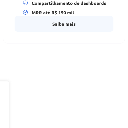
Compartilhamento de dashboards
MRR até R$ 150 mil
Saiba mais