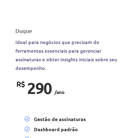
Duque
Ideal para negócios que precisam de
ferramentas essenciais para gerenciar
assinaturas e obter insights iniciais sobre seu
desempenho.
290
R$
/ano
Gestão de assinaturas
Dashboard padrão