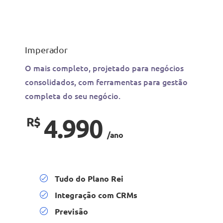
Imperador
O mais completo, projetado para negócios
consolidados, com ferramentas para gestão
completa do seu negócio.
4.990
R$
/ano
Tudo do Plano Rei
Integração com CRMs
Previsão